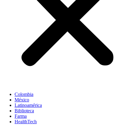
Colombia
México
Latinoamérica
Biblioteca
Farma
HealthTech