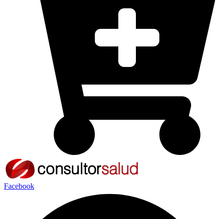
Facebook