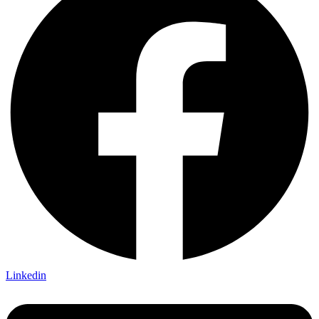
Linkedin