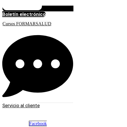
Boletín electrónico
Cursos FORMARSALUD
Servicio al cliente
Facebook