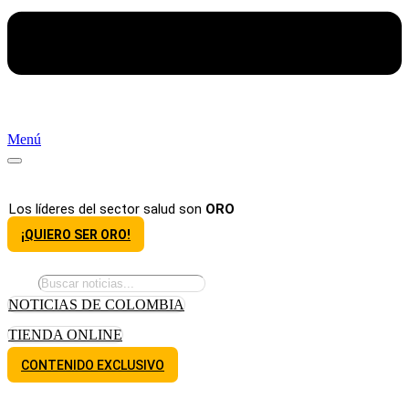
Menú
Los líderes del sector salud son
ORO
¡QUIERO SER ORO!
NOTICIAS DE COLOMBIA
TIENDA ONLINE
CONTENIDO EXCLUSIVO