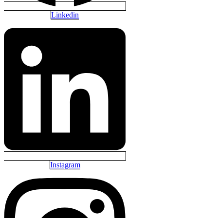
Linkedin
Instagram