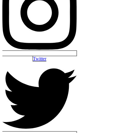
Twitter