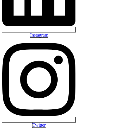
Instagram
Twitter