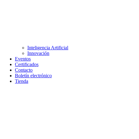
Inteligencia Artificial
Innovación
Eventos
Certificados
Contacto
Boletín electrónico
Tienda