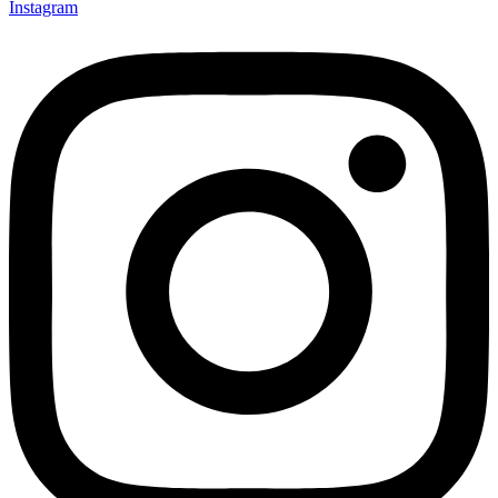
Instagram