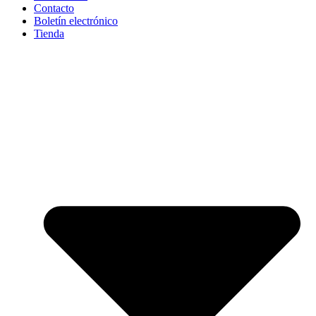
Contacto
Boletín electrónico
Tienda