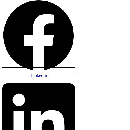
Linkedin