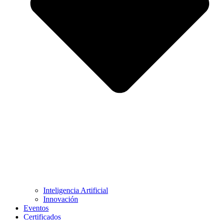
Inteligencia Artificial
Innovación
Eventos
Certificados