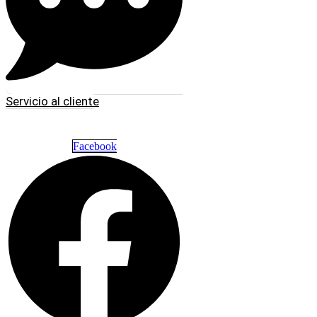
Servicio al cliente
Facebook