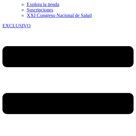
Explora la tienda
Suscripciones
XXI Congreso Nacional de Salud
EXCLUSIVO