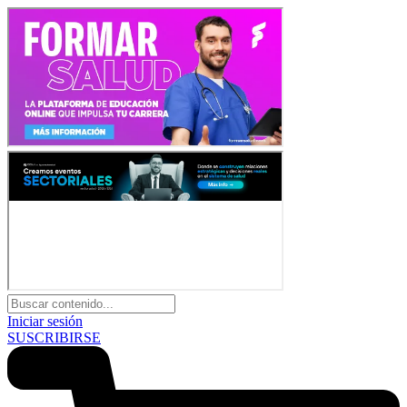
Iniciar sesión
SUSCRIBIRSE