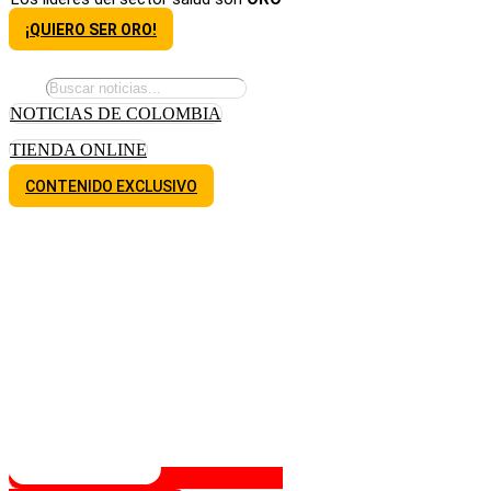
¡QUIERO SER ORO!
NOTICIAS DE COLOMBIA
TIENDA ONLINE
CONTENIDO EXCLUSIVO