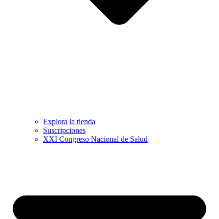
Explora la tienda
Suscripciones
XXI Congreso Nacional de Salud