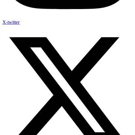
X-twitter