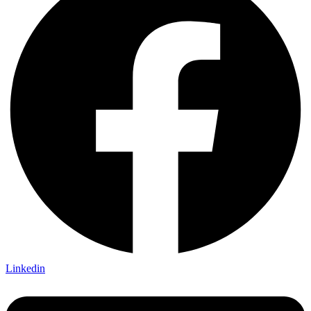
Linkedin