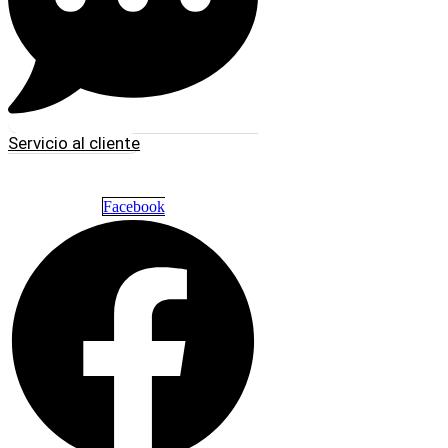
Servicio al cliente
Facebook