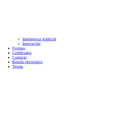
Inteligencia Artificial
Innovación
Eventos
Certificados
Contacto
Boletín electrónico
Tienda