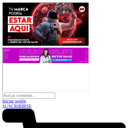
Iniciar sesión
SUSCRIBIRSE