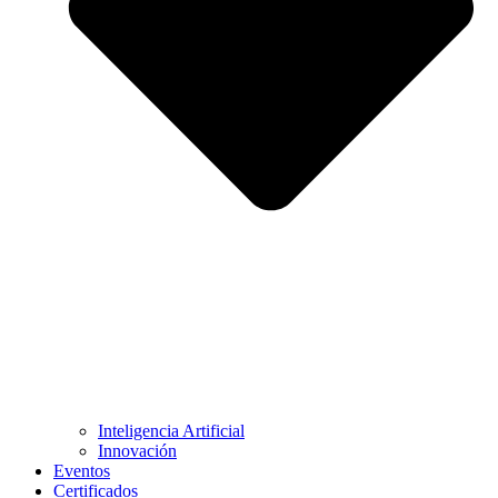
Inteligencia Artificial
Innovación
Eventos
Certificados