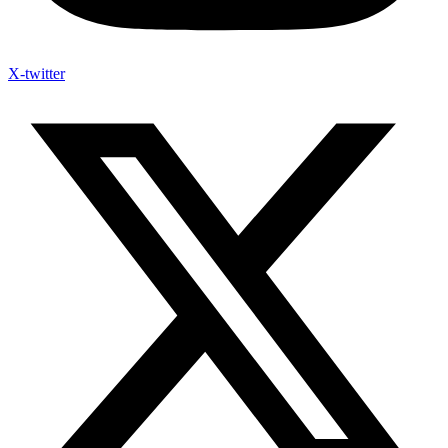
X-twitter