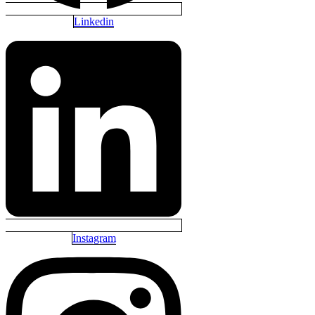
Linkedin
Instagram