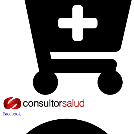
Facebook