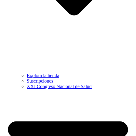
Explora la tienda
Suscripciones
XXI Congreso Nacional de Salud