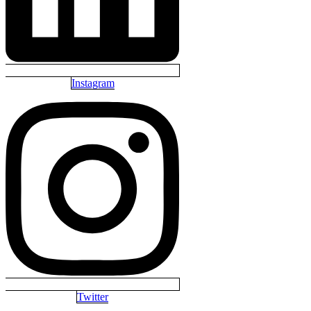
Instagram
Twitter