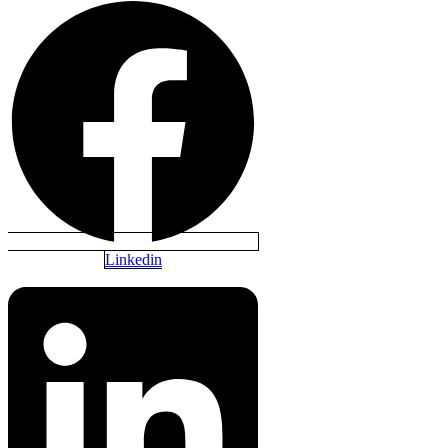
Linkedin