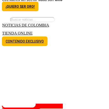
¡QUIERO SER ORO!
NOTICIAS DE COLOMBIA
TIENDA ONLINE
CONTENIDO EXCLUSIVO