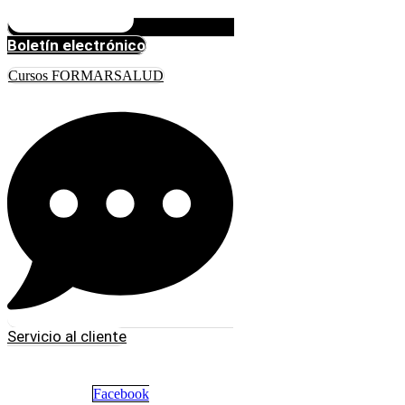
Boletín electrónico
Cursos FORMARSALUD
Servicio al cliente
Facebook