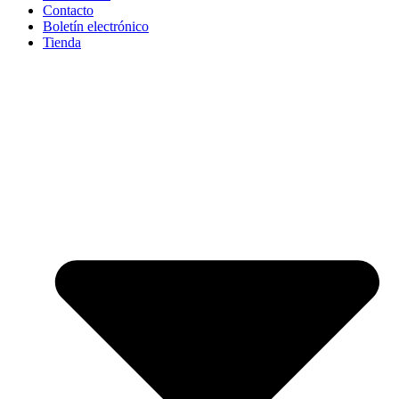
Contacto
Boletín electrónico
Tienda