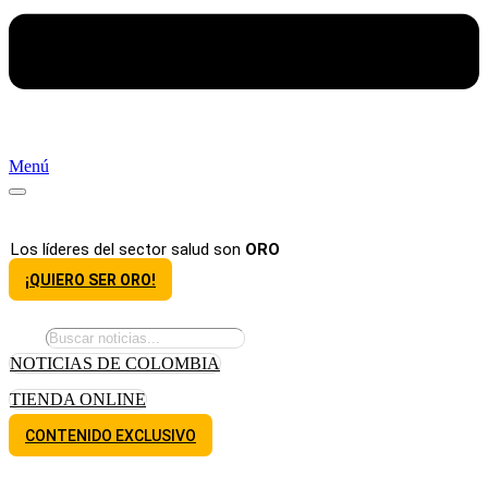
Menú
Los líderes del sector salud son
ORO
¡QUIERO SER ORO!
NOTICIAS DE COLOMBIA
TIENDA ONLINE
CONTENIDO EXCLUSIVO