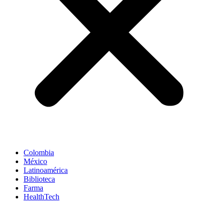
Colombia
México
Latinoamérica
Biblioteca
Farma
HealthTech