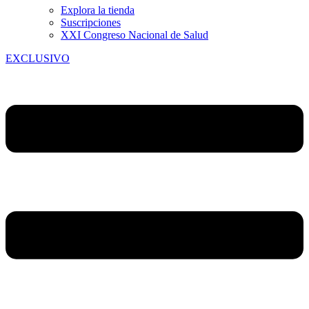
Explora la tienda
Suscripciones
XXI Congreso Nacional de Salud
EXCLUSIVO