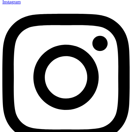
Instagram