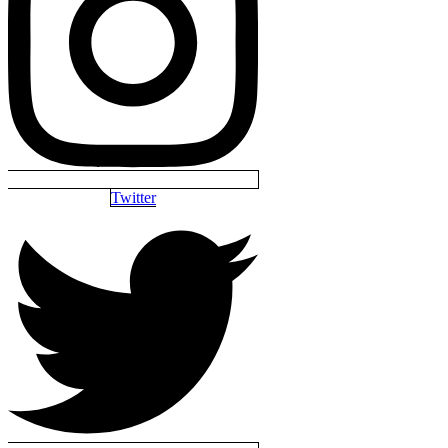
Twitter