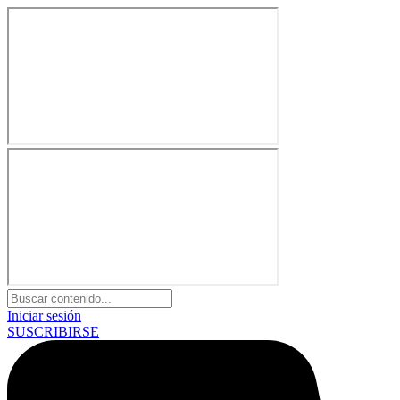
Iniciar sesión
SUSCRIBIRSE