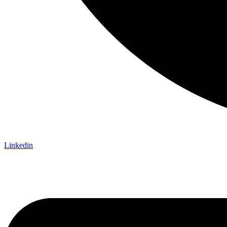
Linkedin