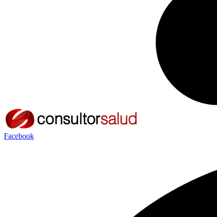
Facebook